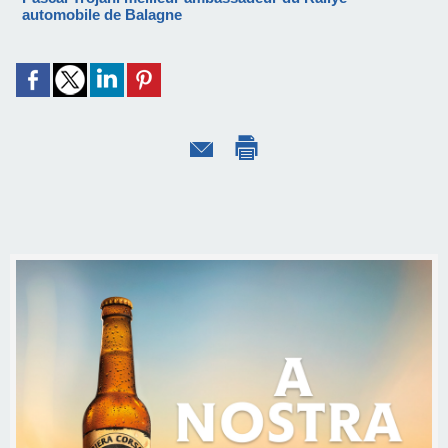
automobile de Balagne