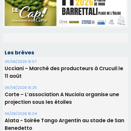
Les brèves
06/08/2026 15:57
Ucciani – Marché des producteurs à Cruculi le
11 août