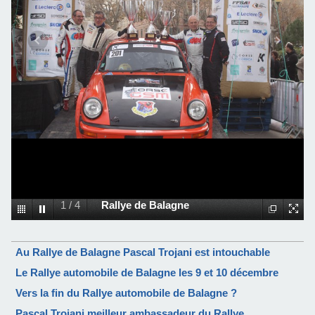
1
/
4
Rallye de Balagne
Au Rallye de Balagne Pascal Trojani est intouchable
Le Rallye automobile de Balagne les 9 et 10 décembre
Vers la fin du Rallye automobile de Balagne ?
Pascal Trojani meilleur ambassadeur du Rallye