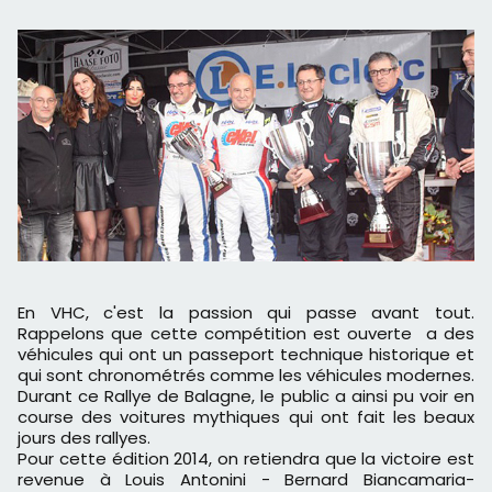
En VHC, c'est la passion qui passe avant tout.
Rappelons que cette compétition est ouverte a des
véhicules qui ont un passeport technique historique et
qui sont chronométrés comme les véhicules modernes.
Durant ce Rallye de Balagne, le public a ainsi pu voir en
course des voitures mythiques qui ont fait les beaux
jours des rallyes.
Pour cette édition 2014, on retiendra que la victoire est
revenue à Louis Antonini - Bernard Biancamaria-