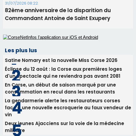
31/07/2026 08:22
82ème anniversaire de la disparition du
Commandant Antoine de Saint Exupery
Les plus lus
Satine Nomary est la nouvelle Miss Corse 2026
Éclipse du 12 août : la Corse aux premières loges
d'un spectacle qui ne reviendra pas avant 2081
En Corse, un début de saison marqué par une
consommation en recul dans les restaurants
La gendarmerie alerte les restaurateurs corses
face à une nouvelle escroquerie au faux vendeur de
vin
Deux jeunes Ajacciens sur la voie de la médecine
militaire