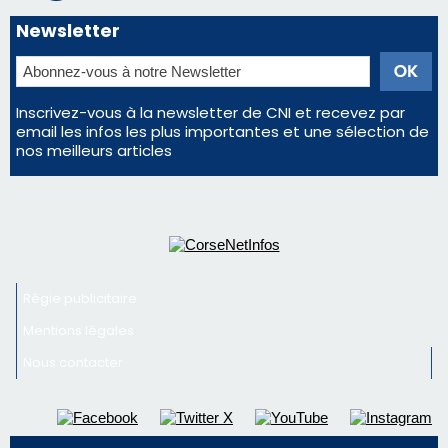
Newsletter
Inscrivez-vous à la newsletter de CNI et recevez par
email les infos les plus importantes et une sélection de
nos meilleurs articles
Régie publicitaire
Mentions légales
Nous contacter