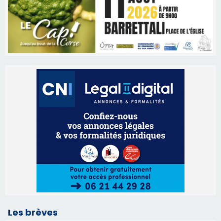
Les brèves