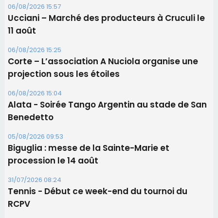
06/08/2026 15:57
Ucciani – Marché des producteurs à Cruculi le
11 août
06/08/2026 15:25
Corte – L’association A Nuciola organise une
projection sous les étoiles
06/08/2026 15:04
Alata - Soirée Tango Argentin au stade de San
Benedetto
05/08/2026 09:53
Biguglia : messe de la Sainte-Marie et
procession le 14 août
31/07/2026 08:24
Tennis - Début ce week-end du tournoi du
RCPV