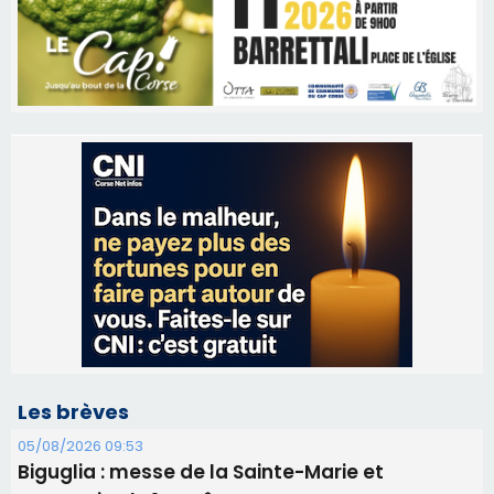
Les brèves