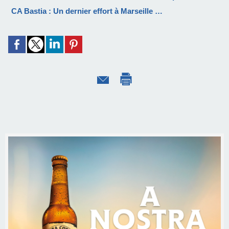
CA Bastia : Un dernier effort à Marseille …