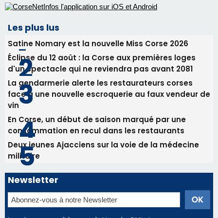
Les plus lus
Satine Nomary est la nouvelle Miss Corse 2026
Éclipse du 12 août : la Corse aux premières loges
d'un spectacle qui ne reviendra pas avant 2081
La gendarmerie alerte les restaurateurs corses
face à une nouvelle escroquerie au faux vendeur de
vin
En Corse, un début de saison marqué par une
consommation en recul dans les restaurants
Deux jeunes Ajacciens sur la voie de la médecine
militaire
Newsletter