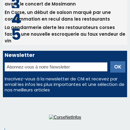
Newsletter
Inscrivez-vous à la newsletter de CNI et recevez par
email les infos les plus importantes et une sélection de
nos meilleurs articles
Régie publicitaire
Mentions légales
Nous contacter
© 2026 corsenetinfos