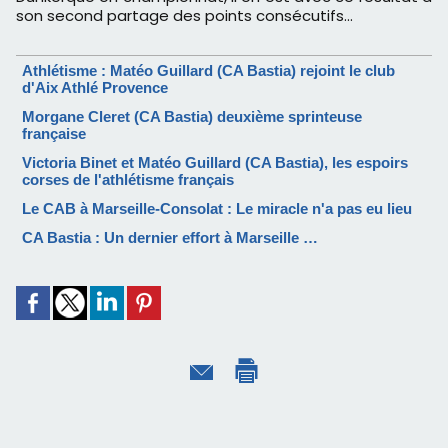
son second partage des points consécutifs...
Athlétisme : Matéo Guillard (CA Bastia) rejoint le club
d'Aix Athlé Provence
Morgane Cleret (CA Bastia) deuxième sprinteuse
française
Victoria Binet et Matéo Guillard (CA Bastia), les espoirs
corses de l'athlétisme français
Le CAB à Marseille-Consolat : Le miracle n'a pas eu lieu
CA Bastia : Un dernier effort à Marseille …