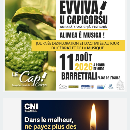
Les brèves
06/08/2026 15:57