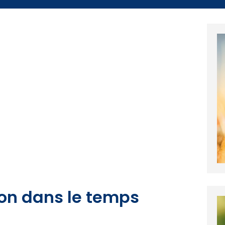
çon dans le temps