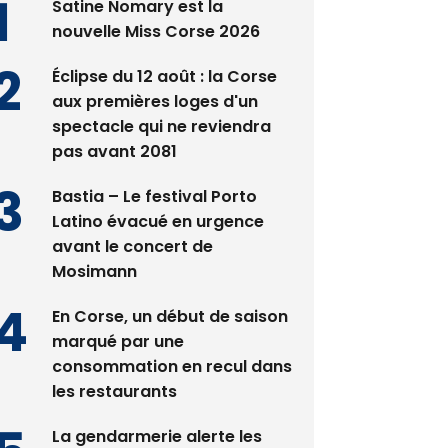
Satine Nomary est la
nouvelle Miss Corse 2026
Éclipse du 12 août : la Corse
aux premières loges d'un
spectacle qui ne reviendra
pas avant 2081
Bastia – Le festival Porto
Latino évacué en urgence
avant le concert de
Mosimann
En Corse, un début de saison
marqué par une
consommation en recul dans
les restaurants
La gendarmerie alerte les