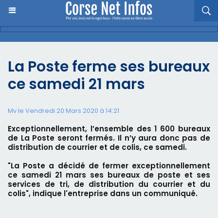
La Poste ferme ses bureaux
ce samedi 21 mars
Mv le Vendredi 20 Mars 2020 à 14:21
Exceptionnellement, l’ensemble des 1 600 bureaux
de La Poste seront fermés. Il n’y aura donc pas de
distribution de courrier et de colis, ce samedi.
"La Poste a décidé de fermer exceptionnellement
ce samedi 21 mars ses bureaux de poste et ses
services de tri, de distribution du courrier et du
colis", indique l'entreprise dans un communiqué.