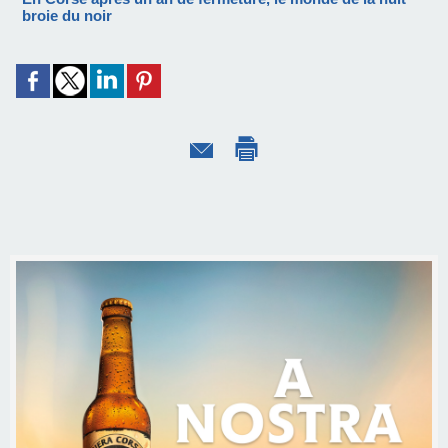
broie du noir