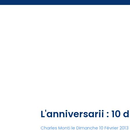
L'anniversarii : 10 
Charles Monti
le Dimanche 10 Février 2013 