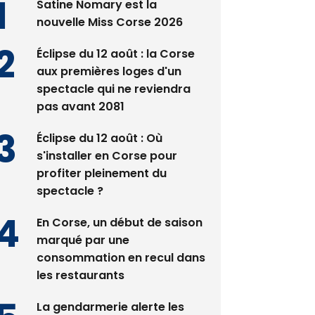
Satine Nomary est la
nouvelle Miss Corse 2026
Éclipse du 12 août : la Corse
aux premières loges d'un
spectacle qui ne reviendra
pas avant 2081
Éclipse du 12 août : Où
s'installer en Corse pour
profiter pleinement du
spectacle ?
En Corse, un début de saison
marqué par une
consommation en recul dans
les restaurants