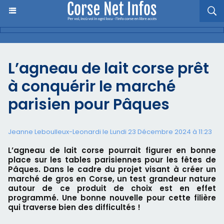
L’agneau de lait corse prêt
à conquérir le marché
parisien pour Pâques
Jeanne Leboulleux-Leonardi le Lundi 23 Décembre 2024 à 11:23
L’agneau de lait corse pourrait figurer en bonne
place sur les tables parisiennes pour les fêtes de
Pâques. Dans le cadre du projet visant à créer un
marché de gros en Corse, un test grandeur nature
autour de ce produit de choix est en effet
programmé. Une bonne nouvelle pour cette filière
qui traverse bien des difficultés !