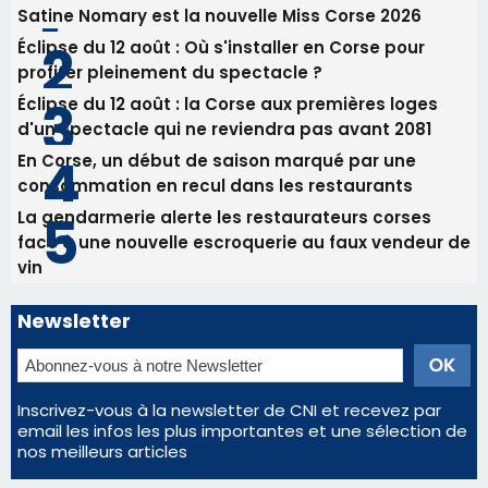
Satine Nomary est la nouvelle Miss Corse 2026
Éclipse du 12 août : Où s'installer en Corse pour
profiter pleinement du spectacle ?
Éclipse du 12 août : la Corse aux premières loges
d'un spectacle qui ne reviendra pas avant 2081
En Corse, un début de saison marqué par une
consommation en recul dans les restaurants
La gendarmerie alerte les restaurateurs corses
face à une nouvelle escroquerie au faux vendeur de
vin
Newsletter
Inscrivez-vous à la newsletter de CNI et recevez par
email les infos les plus importantes et une sélection de
nos meilleurs articles