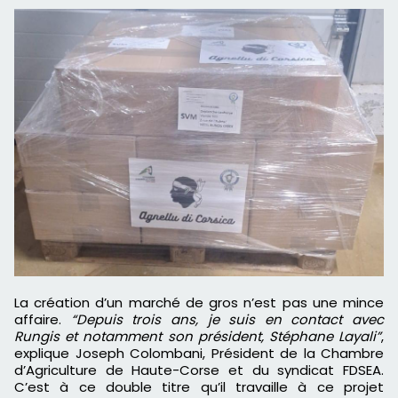
La création d’un marché de gros n’est pas une mince
affaire.
“Depuis trois ans, je suis en contact avec
Rungis et notamment son président, Stéphane Layali”
,
explique Joseph Colombani, Président de la Chambre
d’Agriculture de Haute-Corse et du syndicat FDSEA.
C’est à ce double titre qu’il travaille à ce projet