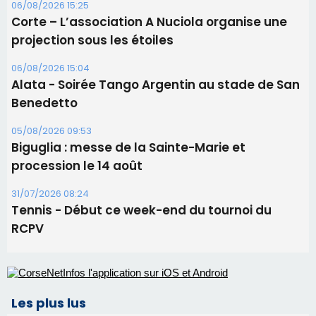
06/08/2026 15:25
Corte – L’association A Nuciola organise une
projection sous les étoiles
06/08/2026 15:04
Alata - Soirée Tango Argentin au stade de San
Benedetto
05/08/2026 09:53
Biguglia : messe de la Sainte-Marie et
procession le 14 août
31/07/2026 08:24
Tennis - Début ce week-end du tournoi du
RCPV
Les plus lus