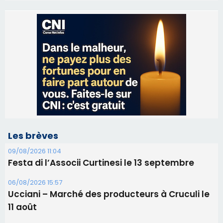
Les brèves
09/08/2026 11:04
Festa di l’Associi Curtinesi le 13 septembre
06/08/2026 15:57
Ucciani – Marché des producteurs à Cruculi le
11 août