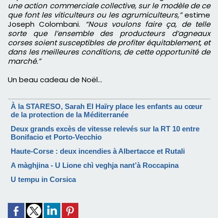
une action commerciale collective, sur le modèle de ce
que font les viticulteurs ou les agrumiculteurs,”
estime
Joseph Colombani.
“Nous voulons faire ça, de telle
sorte que l’ensemble des producteurs d’agneaux
corses soient susceptibles de profiter équitablement, et
dans les meilleures conditions, de cette opportunité de
marché.”
Un beau cadeau de Noël...
À la STARESO, Sarah El Haïry place les enfants au cœur
de la protection de la Méditerranée
Deux grands excès de vitesse relevés sur la RT 10 entre
Bonifacio et Porto-Vecchio
Haute-Corse : deux incendies à Albertacce et Rutali
A màghjina - U Lione chì veghja nant’à Roccapina
U tempu in Corsica