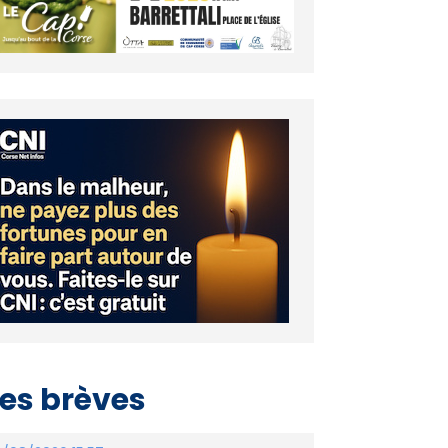
es brèves