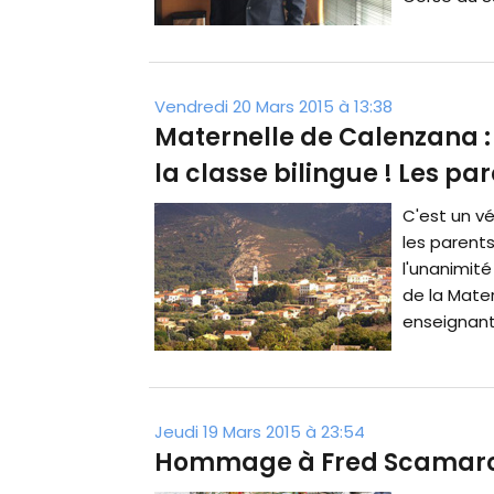
Vendredi 20 Mars 2015 à 13:38
Maternelle de Calenzana : 
la classe bilingue ! Les pa
C'est un vé
les parents
l'unanimité
de la Mate
enseignant
Jeudi 19 Mars 2015 à 23:54
Hommage à Fred Scamaron