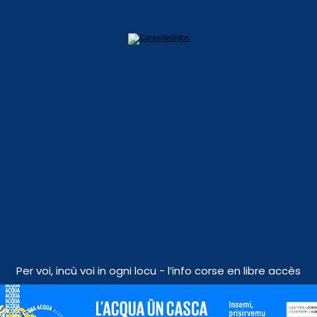
Per voi, incù voi in ogni locu - l’info corse en libre accès