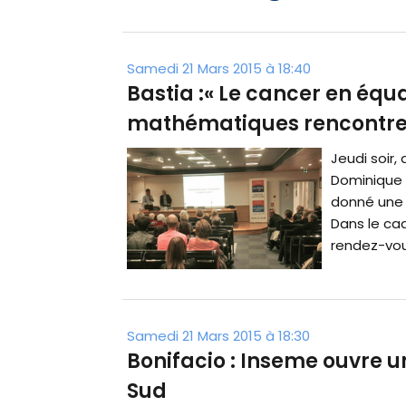
Samedi 21 Mars 2015 à 18:40
Bastia :« Le cancer en équa
mathématiques rencontre
Jeudi soir,
Dominique B
donné une c
Dans le cad
rendez-vous
Samedi 21 Mars 2015 à 18:30
Bonifacio : Inseme ouvre 
Sud