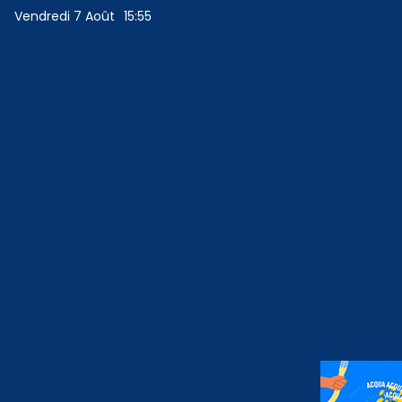
Vendredi 7 Août
15:55