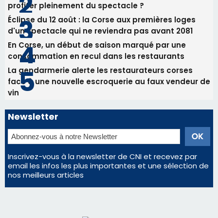
profiter pleinement du spectacle ?
Éclipse du 12 août : la Corse aux premières loges
d'un spectacle qui ne reviendra pas avant 2081
En Corse, un début de saison marqué par une
consommation en recul dans les restaurants
La gendarmerie alerte les restaurateurs corses
face à une nouvelle escroquerie au faux vendeur de
vin
Newsletter
Inscrivez-vous à la newsletter de CNI et recevez par
email les infos les plus importantes et une sélection de
nos meilleurs articles