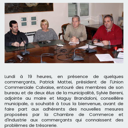
Lundi à 19 heures, en présence de quelques
commerçants, Patrick Mattei, président de l'Union
Commerciale Calvaise, entouré des membres de son
bureau et de deux élus de la municipalité, Sylvie Bereni,
adjointe au maire et Maguy Brandaloni, conseillère
municipale, a souhaité à tous la bienvenue, avant de
faire part aux adhérents des nouvelles mesures
proposées par la Chambre de Commerce et
d'Industrie aux commerçants qui connaissent des
problèmes de trésorerie.