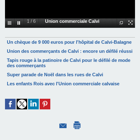
1
/
6
Union commerciale Calvi
Un chèque de 9 000 euros pour l'hôpital de Calvi-Balagne
Union des commerçants de Calvi : encore un défilé réussi
Tapis rouge à la patinoire de Calvi pour le défilé de mode
des commerçants
Super parade de Noël dans les rues de Calvi
Les enfants Rois avec l'Union commerciale calvaise