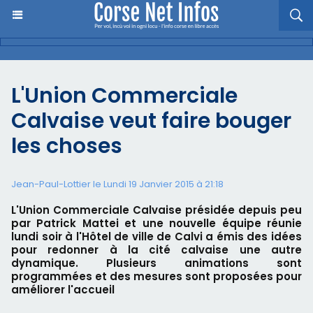
L'Union Commerciale
Calvaise veut faire bouger
les choses
Jean-Paul-Lottier le Lundi 19 Janvier 2015 à 21:18
L'Union Commerciale Calvaise présidée depuis peu
par Patrick Mattei et une nouvelle équipe réunie
lundi soir à l'Hôtel de ville de Calvi a émis des idées
pour redonner à la cité calvaise une autre
dynamique. Plusieurs animations sont
programmées et des mesures sont proposées pour
améliorer l'accueil