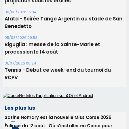
projection sous les étoiles
06/08/2026 15:04
Alata - Soirée Tango Argentin au stade de San
Benedetto
05/08/2026 09:53
Biguglia : messe de la Sainte-Marie et
procession le 14 août
31/07/2026 08:24
Tennis - Début ce week-end du tournoi du
RCPV
Les plus lus
Satine Nomary est la nouvelle Miss Corse 2026
Éclipse du 12 août : Où s'installer en Corse pour