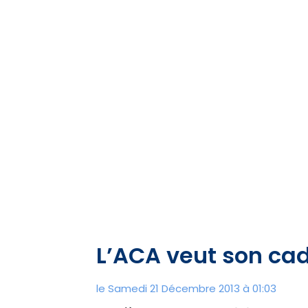
L’ACA veut son ca
le Samedi 21 Décembre 2013 à 01:03