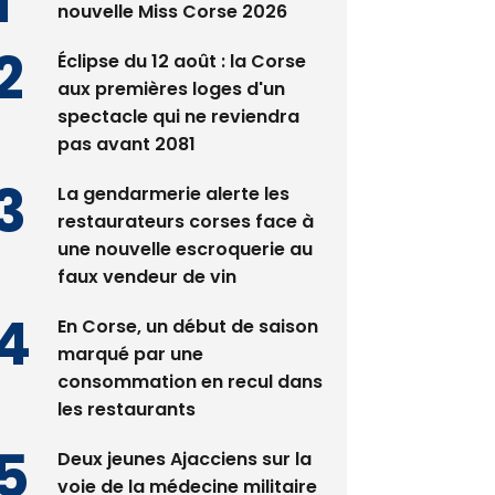
nouvelle Miss Corse 2026
Éclipse du 12 août : la Corse
aux premières loges d'un
spectacle qui ne reviendra
pas avant 2081
La gendarmerie alerte les
restaurateurs corses face à
une nouvelle escroquerie au
faux vendeur de vin
En Corse, un début de saison
marqué par une
consommation en recul dans
les restaurants
Deux jeunes Ajacciens sur la
voie de la médecine militaire