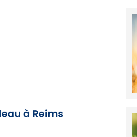
deau à Reims