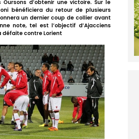
 Oursons d’obtenir une victoire. Sur le
coni bénéficiera du retour de plusieurs
donnera un dernier coup de collier avant
nne note, tel est l’objectif d’Ajacciens
 défaite contre Lorient