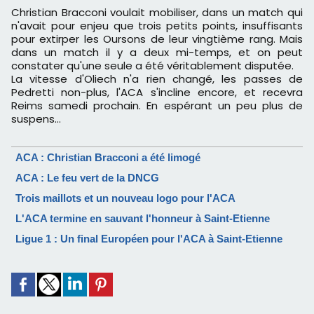
Christian Bracconi voulait mobiliser, dans un match qui
n'avait pour enjeu que trois petits points, insuffisants
pour extirper les Oursons de leur vingtième rang. Mais
dans un match il y a deux mi-temps, et on peut
constater qu'une seule a été véritablement disputée.
La vitesse d'Oliech n'a rien changé, les passes de
Pedretti non-plus, l'ACA s'incline encore, et recevra
Reims samedi prochain. En espérant un peu plus de
suspens...
ACA : Christian Bracconi a été limogé
ACA : Le feu vert de la DNCG
Trois maillots et un nouveau logo pour l'ACA
L'ACA termine en sauvant l'honneur à Saint-Etienne
Ligue 1 : Un final Européen pour l'ACA à Saint-Etienne