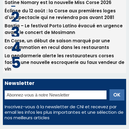
La gendarmerie alerte les restaurateurs corses
face à une nouvelle escroquerie au faux vendeur de
vin
Newsletter
Inscrivez-vous à la newsletter de CNI et recevez par
email les infos les plus importantes et une sélection de
nos meilleurs articles
Régie publicitaire
Mentions légales
Nous contacter