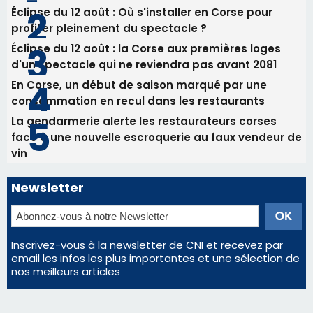
face à une nouvelle escroquerie au faux vendeur de
vin
Newsletter
Inscrivez-vous à la newsletter de CNI et recevez par
email les infos les plus importantes et une sélection de
nos meilleurs articles
Régie publicitaire
Mentions légales
Nous contacter