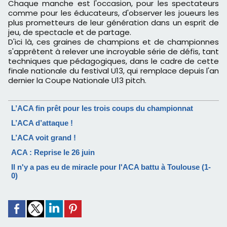
Chaque manche est l'occasion, pour les spectateurs
comme pour les éducateurs, d'observer les joueurs les
plus prometteurs de leur génération dans un esprit de
jeu, de spectacle et de partage.
D'ici là, ces graines de champions et de championnes
s'apprêtent à relever une incroyable série de défis, tant
techniques que pédagogiques, dans le cadre de cette
finale nationale du festival U13, qui remplace depuis l'an
dernier la Coupe Nationale U13 pitch.
L’ACA fin prêt pour les trois coups du championnat
L’ACA d’attaque !
L’ACA voit grand !
ACA : Reprise le 26 juin
Il n'y a pas eu de miracle pour l'ACA battu à Toulouse (1-
0)