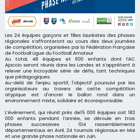
Les 24 équipes garçons et filles lauréates des phases
régionales s’affronteront au cours des deux journées
de compétition, organisées par la Fédération Française
de Football Ligue du Football Amateur
Au total, 48 équipes et 600 enfants dont l’AC
Ajaccio seront réunis dans les Landes et s’apprêtent à
relever une incroyable série de défis, tant techniques
que pédagogiques.
Au-delà de l'enjeu sportif, l'objectif poursuivi par les
organisateurs au travers de cette compétition
atypique est d'ancrer le ballon rond dans un
environnement mixte, solidaire et écoresponsable.
L’événement, qui réunit près de15 000 équipes soit 182
000 enfants pendant l’année, se déroule en trois
phases successives : 104 rassemblements
départementaux en Avril, 24 tournois régionaux en Mai
et une grande phase nationale en Juin.