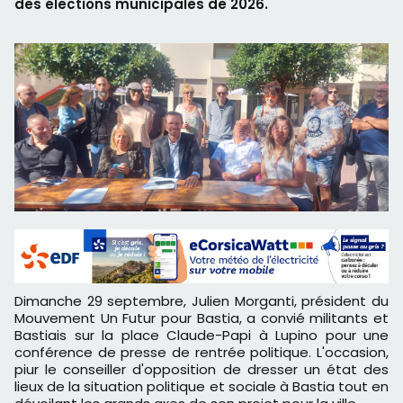
des élections municipales de 2026.
Dimanche 29 septembre, Julien Morganti, président du
Mouvement Un Futur pour Bastia, a convié militants et
Bastiais sur la place Claude-Papi à Lupino pour une
conférence de presse de rentrée politique. L'occasion,
piur le conseiller d'opposition de dresser un état des
lieux de la situation politique et sociale à Bastia tout en