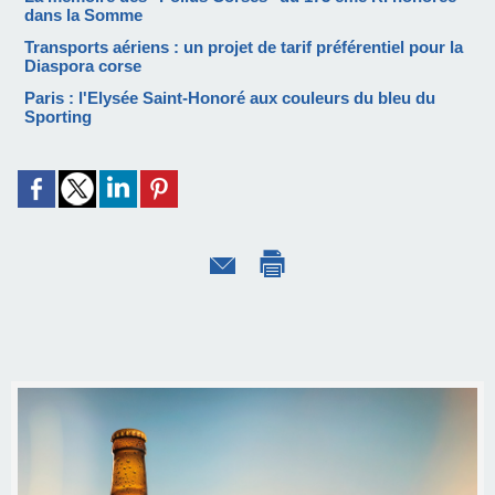
dans la Somme
Transports aériens : un projet de tarif préférentiel pour la
Diaspora corse
Paris : l'Elysée Saint-Honoré aux couleurs du bleu du
Sporting