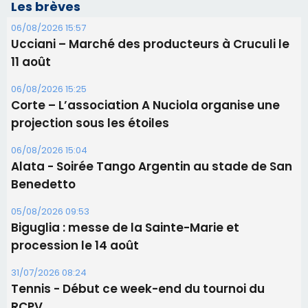
Les brèves
06/08/2026 15:57
Ucciani – Marché des producteurs à Cruculi le
11 août
06/08/2026 15:25
Corte – L’association A Nuciola organise une
projection sous les étoiles
06/08/2026 15:04
Alata - Soirée Tango Argentin au stade de San
Benedetto
05/08/2026 09:53
Biguglia : messe de la Sainte-Marie et
procession le 14 août
31/07/2026 08:24
Tennis - Début ce week-end du tournoi du
RCPV