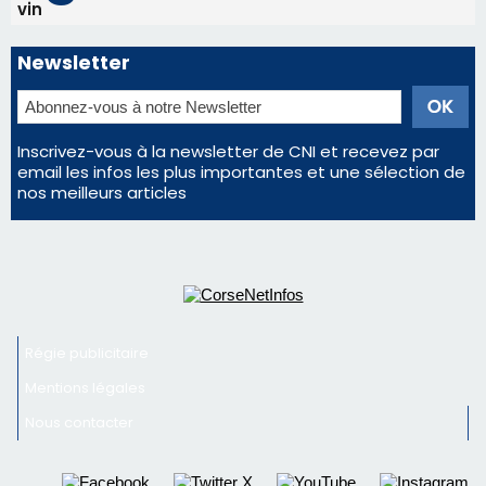
vin
Newsletter
Inscrivez-vous à la newsletter de CNI et recevez par
email les infos les plus importantes et une sélection de
nos meilleurs articles
Régie publicitaire
Mentions légales
Nous contacter