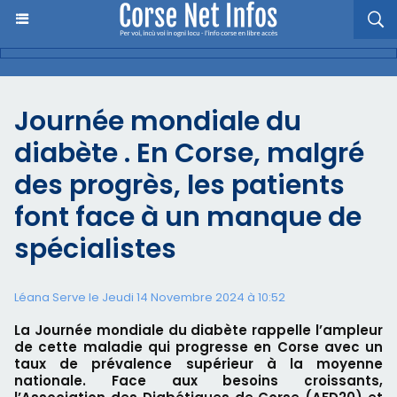
Journée mondiale du
diabète . En Corse, malgré
des progrès, les patients
font face à un manque de
spécialistes
Léana Serve le Jeudi 14 Novembre 2024 à 10:52
La Journée mondiale du diabète rappelle l’ampleur
de cette maladie qui progresse en Corse avec un
taux de prévalence supérieur à la moyenne
nationale. Face aux besoins croissants,