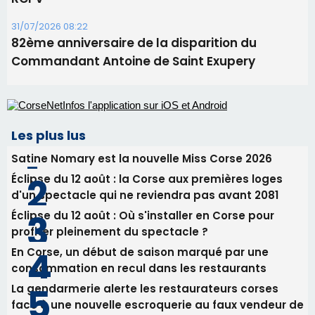
31/07/2026 08:22
82ème anniversaire de la disparition du
Commandant Antoine de Saint Exupery
Les plus lus
Satine Nomary est la nouvelle Miss Corse 2026
Éclipse du 12 août : la Corse aux premières loges
d'un spectacle qui ne reviendra pas avant 2081
Éclipse du 12 août : Où s'installer en Corse pour
profiter pleinement du spectacle ?
En Corse, un début de saison marqué par une
consommation en recul dans les restaurants
La gendarmerie alerte les restaurateurs corses
face à une nouvelle escroquerie au faux vendeur de