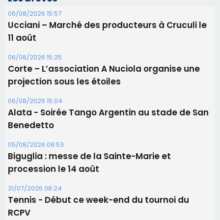
Les brèves
06/08/2026 15:57
Ucciani – Marché des producteurs à Cruculi le
11 août
06/08/2026 15:25
Corte – L’association A Nuciola organise une
projection sous les étoiles
06/08/2026 15:04