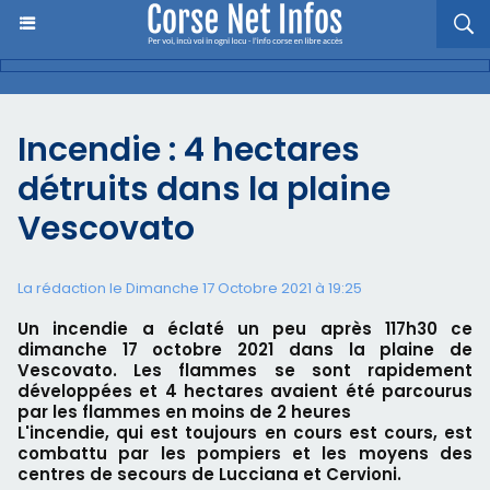
Incendie : 4 hectares
détruits dans la plaine
Vescovato
La rédaction le Dimanche 17 Octobre 2021 à 19:25
Un incendie a éclaté un peu après 117h30 ce
dimanche 17 octobre 2021 dans la plaine de
Vescovato. Les flammes se sont rapidement
développées et 4 hectares avaient été parcourus
par les flammes en moins de 2 heures
L'incendie, qui est toujours en cours est cours, est
combattu par les pompiers et les moyens des
centres de secours de Lucciana et Cervioni.