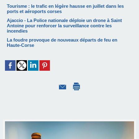
Tourisme : le trafic en légère hausse en juillet dans les
ports et aéroports corses
Ajaccio - La Police nationale déploie un drone à Saint
Antoine pour renforcer la surveillance contre les
incendies
La foudre provoque de nouveaux départs de feu en
Haute-Corse