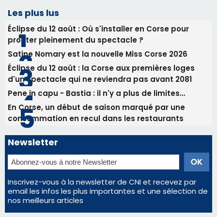
Pene in capu - Bastia : il n'y a plus de limites…
En Corse, un début de saison marqué par une
consommation en recul dans les restaurants
Newsletter
Inscrivez-vous à la newsletter de CNI et recevez par
email les infos les plus importantes et une sélection de
nos meilleurs articles
Régie publicitaire
Mentions légales
Nous contacter