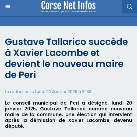
Gustave Tallarico succède
à Xavier Lacombe et
devient le nouveau maire
de Peri
La rédaction le Lundi 20 Janvier 2025 à 19:38
Le conseil municipal de Peri a désigné, lundi 20
janvier 2025, Gustave Tallarico comme nouveau
maire de la commune. Une élection qui intervient
après la démission de Xavier Lacombe, devenu
député.