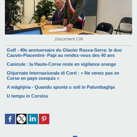
Document CNI
Golf - 40e anniversaire du Glacier Rocca-Serra: le duo
Cauvin-Piacentini- Papi au rendez-vous des 40 ans
Canicule : la Haute-Corse reste en vigilance orange
Ghjurnate Internaziunale di Corti : « Ne venez pas en
Corse en pays conquis »
A màghjina - Quandu spunta u soli in Palumbaghja
U tempu in Corsica