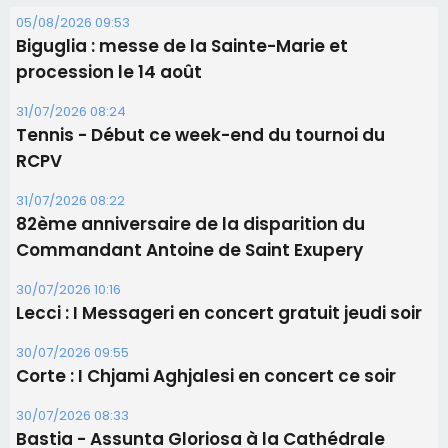
05/08/2026 09:53
Biguglia : messe de la Sainte-Marie et
procession le 14 août
31/07/2026 08:24
Tennis - Début ce week-end du tournoi du
RCPV
31/07/2026 08:22
82ème anniversaire de la disparition du
Commandant Antoine de Saint Exupery
30/07/2026 10:16
Lecci : I Messageri en concert gratuit jeudi soir
30/07/2026 09:55
Corte : I Chjami Aghjalesi en concert ce soir
30/07/2026 08:33
Bastia - Assunta Gloriosa à la Cathédrale