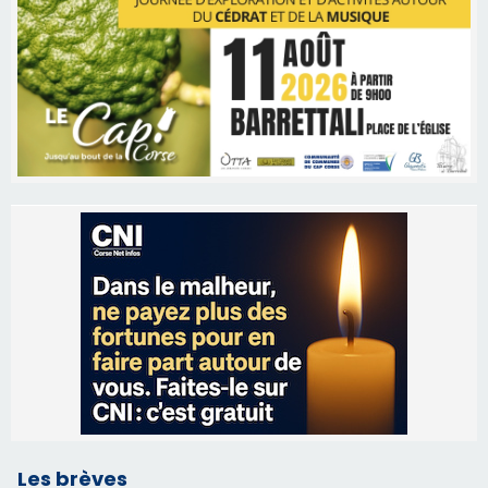
Les brèves