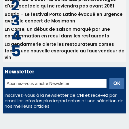
d'un spectacle qui ne reviendra pas avant 2081
Bastia – Le festival Porto Latino évacué en urgence
avant le concert de Mosimann
En Corse, un début de saison marqué par une
consommation en recul dans les restaurants
La gendarmerie alerte les restaurateurs corses
face à une nouvelle escroquerie au faux vendeur de
vin
Newsletter
Inscrivez-vous à la newsletter de CNI et recevez par
email les infos les plus importantes et une sélection de
nos meilleurs articles