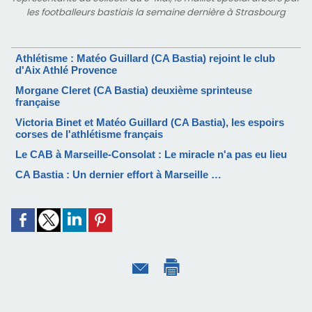
les footballeurs bastiais la semaine dernière à Strasbourg
Athlétisme : Matéo Guillard (CA Bastia) rejoint le club
d'Aix Athlé Provence
Morgane Cleret (CA Bastia) deuxième sprinteuse
française
Victoria Binet et Matéo Guillard (CA Bastia), les espoirs
corses de l'athlétisme français
Le CAB à Marseille-Consolat : Le miracle n'a pas eu lieu
CA Bastia : Un dernier effort à Marseille …