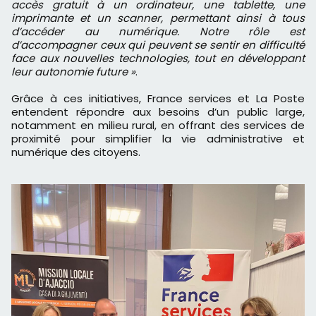
accès gratuit à un ordinateur, une tablette, une
imprimante et un scanner, permettant ainsi à tous
d’accéder au numérique. Notre rôle est
d’accompagner ceux qui peuvent se sentir en difficulté
face aux nouvelles technologies, tout en développant
leur autonomie future »
.
Grâce à ces initiatives, France services et La Poste
entendent répondre aux besoins d’un public large,
notamment en milieu rural, en offrant des services de
proximité pour simplifier la vie administrative et
numérique des citoyens.