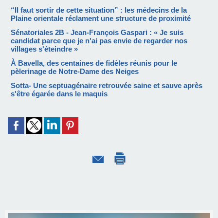
“Il faut sortir de cette situation” : les médecins de la
Plaine orientale réclament une structure de proximité
Sénatoriales 2B - Jean-François Gaspari : « Je suis
candidat parce que je n'ai pas envie de regarder nos
villages s'éteindre »
À Bavella, des centaines de fidèles réunis pour le
pèlerinage de Notre-Dame des Neiges
Sotta- Une septuagénaire retrouvée saine et sauve après
s'être égarée dans le maquis