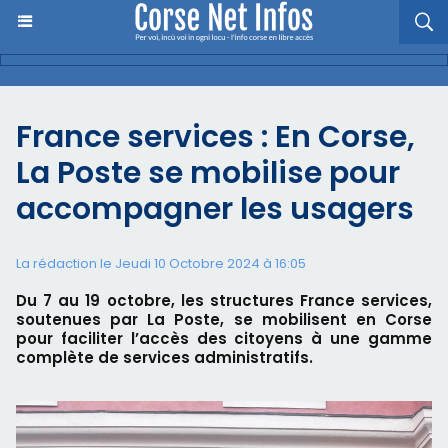
France services : En Corse,
La Poste se mobilise pour
accompagner les usagers
La rédaction le Jeudi 10 Octobre 2024 à 16:05
Du 7 au 19 octobre, les structures France services,
soutenues par La Poste, se mobilisent en Corse
pour faciliter l’accès des citoyens à une gamme
complète de services administratifs.