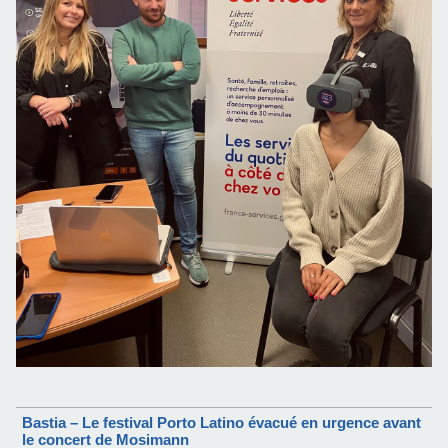
Bastia – Le festival Porto Latino évacué en urgence avant
le concert de Mosimann