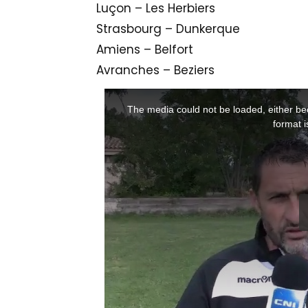
Luçon – Les Herbiers
Strasbourg – Dunkerque
Amiens – Belfort
Avranches – Beziers