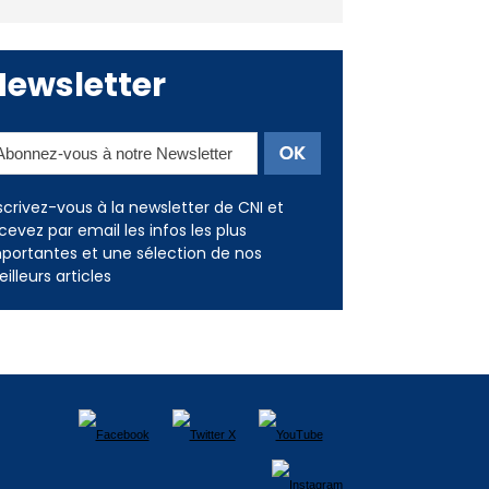
Newsletter
scrivez-vous à la newsletter de CNI et
cevez par email les infos les plus
portantes et une sélection de nos
illeurs articles