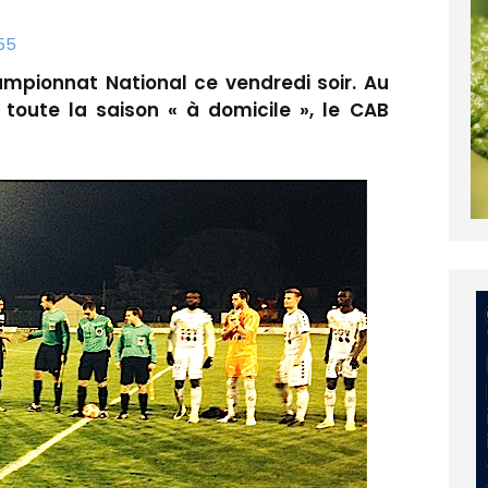
55
mpionnat National ce vendredi soir. Au
 toute la saison « à domicile », le CAB