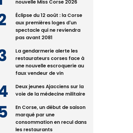
nouvelle Miss Corse 2026
Éclipse du 12 août : la Corse
aux premières loges d'un
spectacle qui ne reviendra
pas avant 2081
La gendarmerie alerte les
restaurateurs corses face à
une nouvelle escroquerie au
faux vendeur de vin
Deux jeunes Ajacciens sur la
voie de la médecine militaire
En Corse, un début de saison
marqué par une
consommation en recul dans
les restaurants