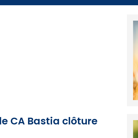
 le CA Bastia clôture