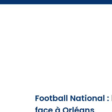
Football National :
face à Orléans