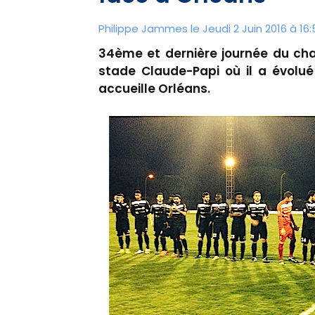
Philippe Jammes le Jeudi 2 Juin 2016 à 16:
34ème et dernière journée du cha
stade Claude-Papi où il a évolué
accueille Orléans.