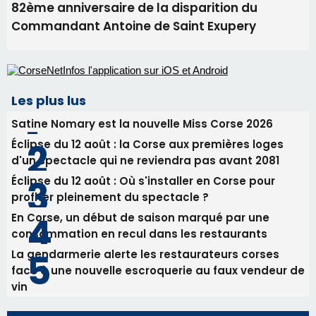
82ème anniversaire de la disparition du
Commandant Antoine de Saint Exupery
Les plus lus
Satine Nomary est la nouvelle Miss Corse 2026
Éclipse du 12 août : la Corse aux premières loges
d'un spectacle qui ne reviendra pas avant 2081
Éclipse du 12 août : Où s'installer en Corse pour
profiter pleinement du spectacle ?
En Corse, un début de saison marqué par une
consommation en recul dans les restaurants
La gendarmerie alerte les restaurateurs corses
face à une nouvelle escroquerie au faux vendeur de
vin