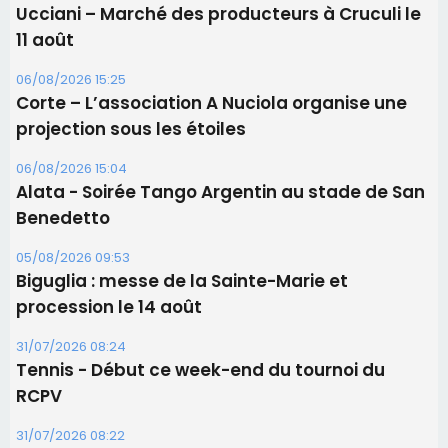
Ucciani – Marché des producteurs à Cruculi le
11 août
06/08/2026 15:25
Corte – L’association A Nuciola organise une
projection sous les étoiles
06/08/2026 15:04
Alata - Soirée Tango Argentin au stade de San
Benedetto
05/08/2026 09:53
Biguglia : messe de la Sainte-Marie et
procession le 14 août
31/07/2026 08:24
Tennis - Début ce week-end du tournoi du
RCPV
31/07/2026 08:22