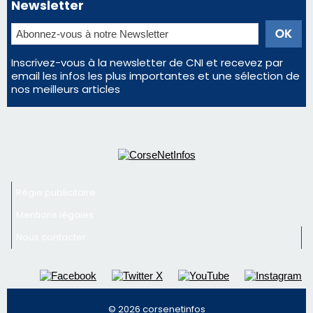
Newsletter
Inscrivez-vous à la newsletter de CNI et recevez par
email les infos les plus importantes et une sélection de
nos meilleurs articles
Régie publicitaire
Mentions légales
Nous contacter
© 2026 corsenetinfos