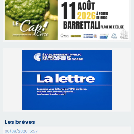
Les brèves
06/08/2026 15:57