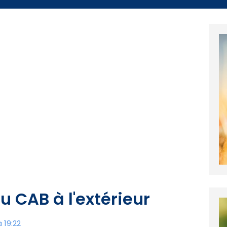
du CAB à l'extérieur
 19:22