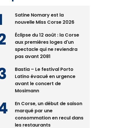
Satine Nomary est la
nouvelle Miss Corse 2026
Éclipse du 12 août : la Corse
aux premières loges d'un
spectacle qui ne reviendra
pas avant 2081
Bastia – Le festival Porto
Latino évacué en urgence
avant le concert de
Mosimann
En Corse, un début de saison
marqué par une
consommation en recul dans
les restaurants