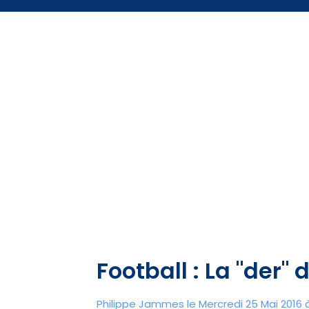
Football : La "der" 
Philippe Jammes le Mercredi 25 Mai 2016 à