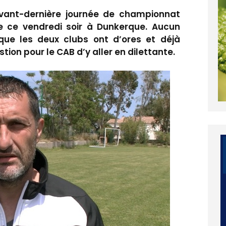
vant-dernière journée de championnat
e ce vendredi soir à Dunkerque. Aucun
que les deux clubs ont d’ores et déjà
tion pour le CAB d’y aller en dilettante.