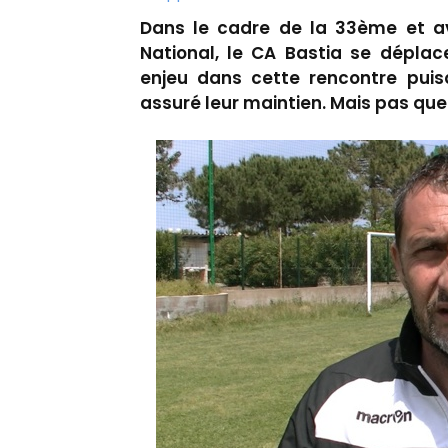
Dans le cadre de la 33ème et a
National, le CA Bastia se déplac
enjeu dans cette rencontre puis
assuré leur maintien. Mais pas ques