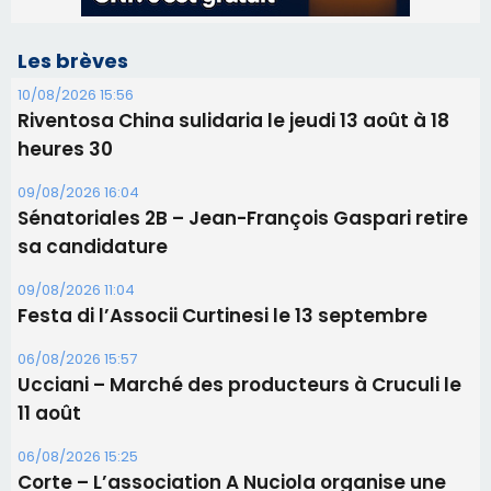
Les brèves
10/08/2026 15:56
Riventosa China sulidaria le jeudi 13 août à 18
heures 30
09/08/2026 16:04
Sénatoriales 2B – Jean-François Gaspari retire
sa candidature
09/08/2026 11:04
Festa di l’Associi Curtinesi le 13 septembre
06/08/2026 15:57
Ucciani – Marché des producteurs à Cruculi le
11 août
06/08/2026 15:25
Corte – L’association A Nuciola organise une