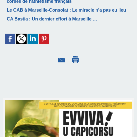
corses de l'athlétisme français
Le CAB à Marseille-Consolat : Le miracle n'a pas eu lieu
CA Bastia : Un dernier effort à Marseille …