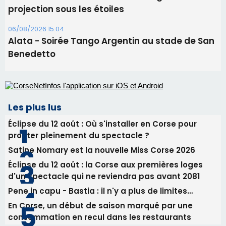
projection sous les étoiles
06/08/2026 15:04
Alata - Soirée Tango Argentin au stade de San
Benedetto
Les plus lus
Éclipse du 12 août : Où s'installer en Corse pour
profiter pleinement du spectacle ?
Satine Nomary est la nouvelle Miss Corse 2026
Éclipse du 12 août : la Corse aux premières loges
d'un spectacle qui ne reviendra pas avant 2081
Pene in capu - Bastia : il n'y a plus de limites…
En Corse, un début de saison marqué par une
consommation en recul dans les restaurants