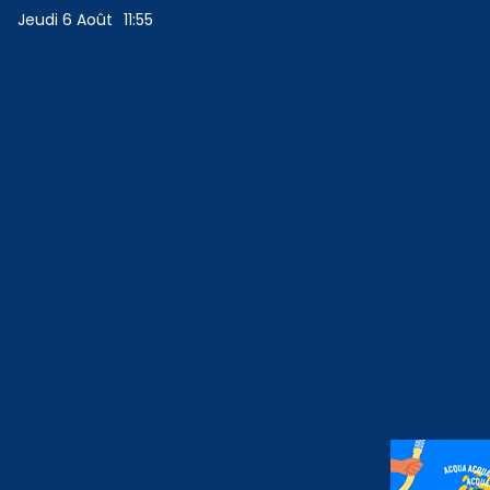
Jeudi 6 Août
11:55