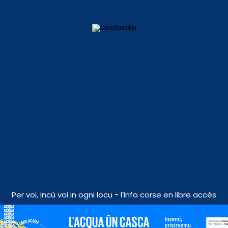
Per voi, incù voi in ogni locu - l’info corse en libre accès