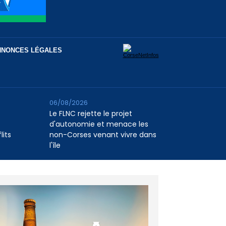
NNONCES LÉGALES
06/08/2026
Le FLNC rejette le projet
d'autonomie et menace les
lits
non-Corses venant vivre dans
l'île