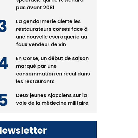
pas avant 2081
La gendarmerie alerte les
restaurateurs corses face à
une nouvelle escroquerie au
faux vendeur de vin
En Corse, un début de saison
marqué par une
consommation en recul dans
les restaurants
Deux jeunes Ajacciens sur la
voie de la médecine militaire
Newsletter