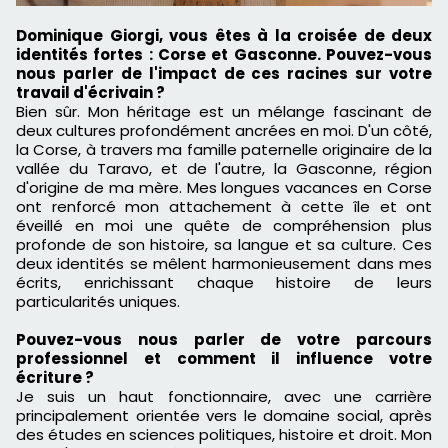
Dominique Giorgi, vous êtes à la croisée de deux
identités fortes : Corse et Gasconne. Pouvez-vous
nous parler de l'impact de ces racines sur votre
travail d'écrivain ?
Bien sûr. Mon héritage est un mélange fascinant de
deux cultures profondément ancrées en moi. D'un côté,
la Corse, à travers ma famille paternelle originaire de la
vallée du Taravo, et de l'autre, la Gasconne, région
d'origine de ma mère. Mes longues vacances en Corse
ont renforcé mon attachement à cette île et ont
éveillé en moi une quête de compréhension plus
profonde de son histoire, sa langue et sa culture. Ces
deux identités se mêlent harmonieusement dans mes
écrits, enrichissant chaque histoire de leurs
particularités uniques.
Pouvez-vous nous parler de votre parcours
professionnel et comment il influence votre
écriture ?
Je suis un haut fonctionnaire, avec une carrière
principalement orientée vers le domaine social, après
des études en sciences politiques, histoire et droit. Mon