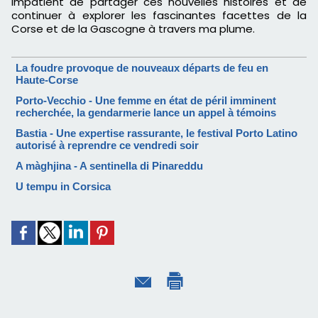
impatient de partager ces nouvelles histoires et de
continuer à explorer les fascinantes facettes de la
Corse et de la Gascogne à travers ma plume.
La foudre provoque de nouveaux départs de feu en
Haute-Corse
Porto-Vecchio - Une femme en état de péril imminent
recherchée, la gendarmerie lance un appel à témoins
Bastia - Une expertise rassurante, le festival Porto Latino
autorisé à reprendre ce vendredi soir
A màghjina - A sentinella di Pinareddu
U tempu in Corsica