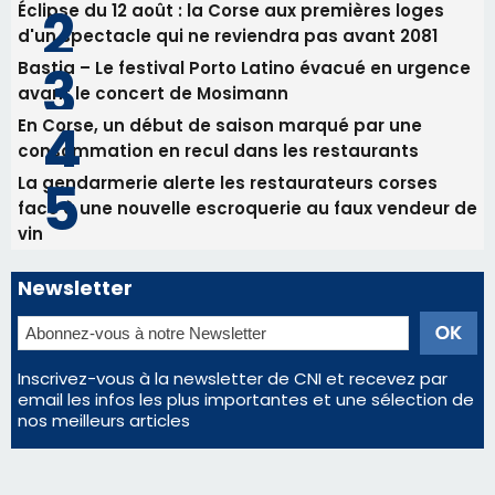
Éclipse du 12 août : la Corse aux premières loges
d'un spectacle qui ne reviendra pas avant 2081
Bastia – Le festival Porto Latino évacué en urgence
avant le concert de Mosimann
En Corse, un début de saison marqué par une
consommation en recul dans les restaurants
La gendarmerie alerte les restaurateurs corses
face à une nouvelle escroquerie au faux vendeur de
vin
Newsletter
Inscrivez-vous à la newsletter de CNI et recevez par
email les infos les plus importantes et une sélection de
nos meilleurs articles