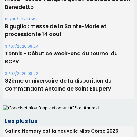
Benedetto
05/08/2026 09:53
Biguglia : messe de la Sainte-Marie et
procession le 14 août
31/07/2026 08:24
Tennis - Début ce week-end du tournoi du
RCPV
31/07/2026 08:22
82ème anniversaire de la disparition du
Commandant Antoine de Saint Exupery
Les plus lus
Satine Nomary est la nouvelle Miss Corse 2026