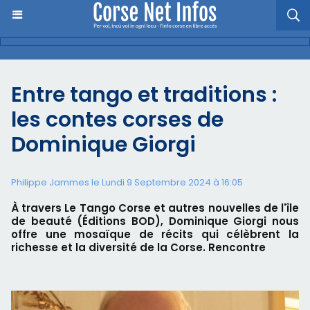
Entre tango et traditions :
les contes corses de
Dominique Giorgi
Philippe Jammes le Lundi 9 Septembre 2024 à 16:05
À travers Le Tango Corse et autres nouvelles de l'île
de beauté (Éditions BOD), Dominique Giorgi nous
offre une mosaïque de récits qui célèbrent la
richesse et la diversité de la Corse. Rencontre