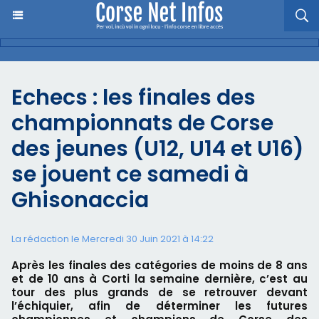
Echecs : les finales des
championnats de Corse
des jeunes (U12, U14 et U16)
se jouent ce samedi à
Ghisonaccia
La rédaction le Mercredi 30 Juin 2021 à 14:22
Après les finales des catégories de moins de 8 ans
et de 10 ans à Corti la semaine dernière, c’est au
tour des plus grands de se retrouver devant
l’échiquier, afin de déterminer les futures