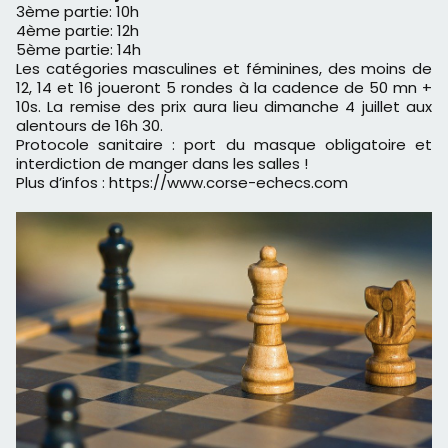
3ème partie: 10h
4ème partie: 12h
5ème partie: 14h
Les catégories masculines et féminines, des moins de
12, 14 et 16 joueront 5 rondes à la cadence de 50 mn +
10s. La remise des prix aura lieu dimanche 4 juillet aux
alentours de 16h 30.
Protocole sanitaire : port du masque obligatoire et
interdiction de manger dans les salles !
Plus d’infos : https://www.corse-echecs.com