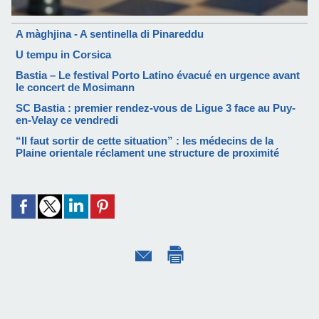
A màghjina - A sentinella di Pinareddu
U tempu in Corsica
Bastia – Le festival Porto Latino évacué en urgence avant
le concert de Mosimann
SC Bastia : premier rendez-vous de Ligue 3 face au Puy-
en-Velay ce vendredi
“Il faut sortir de cette situation” : les médecins de la
Plaine orientale réclament une structure de proximité