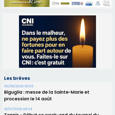
Les brèves
05/08/2026 09:53
Biguglia : messe de la Sainte-Marie et
procession le 14 août
31/07/2026 08:24