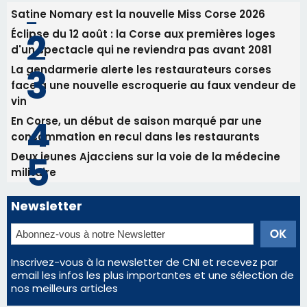
Satine Nomary est la nouvelle Miss Corse 2026
Éclipse du 12 août : la Corse aux premières loges
d'un spectacle qui ne reviendra pas avant 2081
La gendarmerie alerte les restaurateurs corses
face à une nouvelle escroquerie au faux vendeur de
vin
En Corse, un début de saison marqué par une
consommation en recul dans les restaurants
Deux jeunes Ajacciens sur la voie de la médecine
militaire
Newsletter
Inscrivez-vous à la newsletter de CNI et recevez par
email les infos les plus importantes et une sélection de
nos meilleurs articles