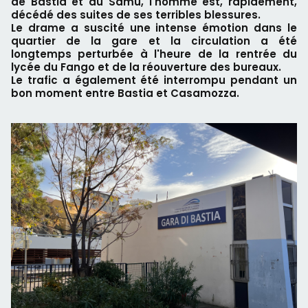
de Bastia et du Samu, l'homme est, rapidement,
décédé des suites de ses terribles blessures.
Le drame a suscité une intense émotion dans le
quartier de la gare et la circulation a été
longtemps perturbée à l'heure de la rentrée du
lycée du Fango et de la réouverture des bureaux.
Le trafic a également été interrompu pendant un
bon moment entre Bastia et Casamozza.