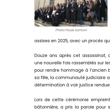
Photo Paule Santoni
assises en 2025, avec un procès qu
Douze ans après cet assassinat, a
une nouvelle fois rassemblés sur le
pour rendre hommage à l’ancien b
sa fille, la communauté judiciaire 
détermination à voir justice rendue
Lors de cette cérémonie empreint
bâtonnière, a pris la parole pour s