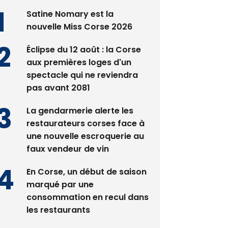
Satine Nomary est la
nouvelle Miss Corse 2026
Éclipse du 12 août : la Corse
aux premières loges d'un
spectacle qui ne reviendra
pas avant 2081
La gendarmerie alerte les
restaurateurs corses face à
une nouvelle escroquerie au
faux vendeur de vin
En Corse, un début de saison
marqué par une
consommation en recul dans
les restaurants