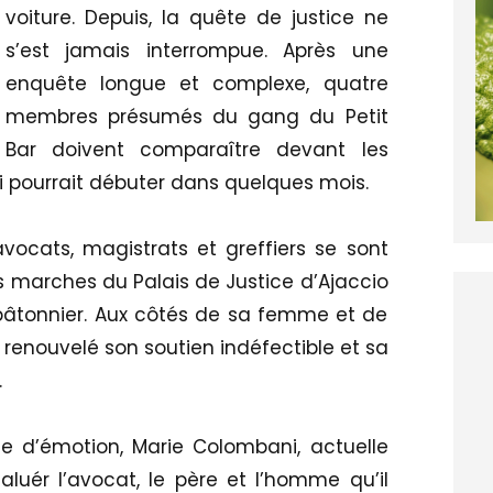
voiture. Depuis, la quête de justice ne
s’est jamais interrompue. Après une
enquête longue et complexe, quatre
membres présumés du gang du Petit
Bar doivent comparaître devant les
i pourrait débuter dans quelques mois.
vocats, magistrats et greffiers se sont
s marches du Palais de Justice d’Ajaccio
âtonnier. Aux côtés de sa femme et de
a renouvelé son soutien indéfectible et sa
.
e d’émotion, Marie Colombani, actuelle
aluér l’avocat, le père et l’homme qu’il