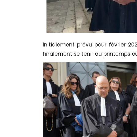
Initialement prévu pour février 20
finalement se tenir au printemps o