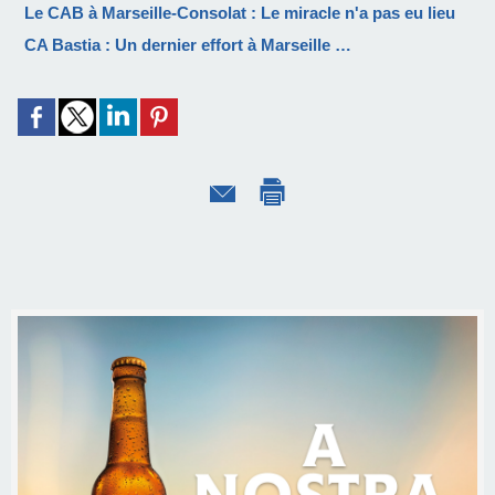
Le CAB à Marseille-Consolat : Le miracle n'a pas eu lieu
CA Bastia : Un dernier effort à Marseille …