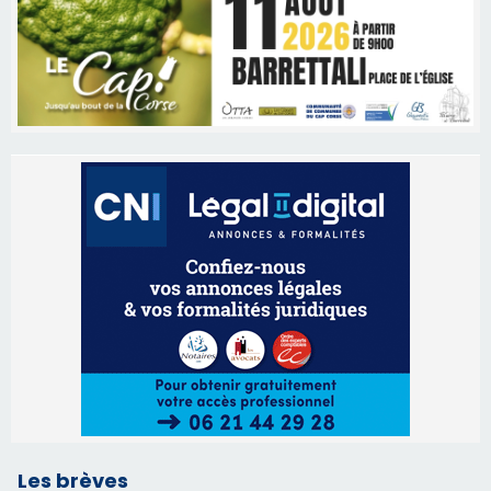
Les brèves