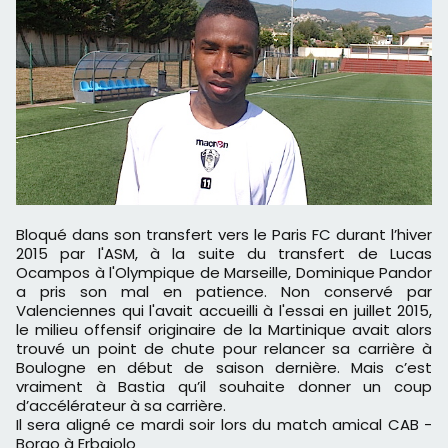
Bloqué dans son transfert vers le Paris FC durant l’hiver
2015 par l'ASM, à la suite du transfert de Lucas
Ocampos à l'Olympique de Marseille, Dominique Pandor
a pris son mal en patience. Non conservé par
Valenciennes qui l'avait accueilli à l'essai en juillet 2015,
le milieu offensif originaire de la Martinique avait alors
trouvé un point de chute pour relancer sa carrière à
Boulogne en début de saison dernière. Mais c’est
vraiment à Bastia qu’il souhaite donner un coup
d’accélérateur à sa carrière.
Il sera aligné ce mardi soir lors du match amical CAB -
Borgo à Erbajolo