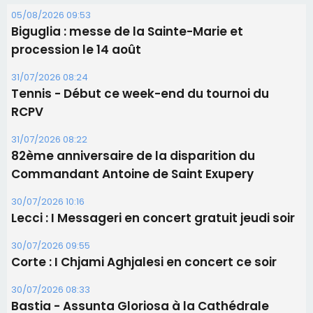
05/08/2026 09:53
Biguglia : messe de la Sainte-Marie et
procession le 14 août
31/07/2026 08:24
Tennis - Début ce week-end du tournoi du
RCPV
31/07/2026 08:22
82ème anniversaire de la disparition du
Commandant Antoine de Saint Exupery
30/07/2026 10:16
Lecci : I Messageri en concert gratuit jeudi soir
30/07/2026 09:55
Corte : I Chjami Aghjalesi en concert ce soir
30/07/2026 08:33
Bastia - Assunta Gloriosa à la Cathédrale