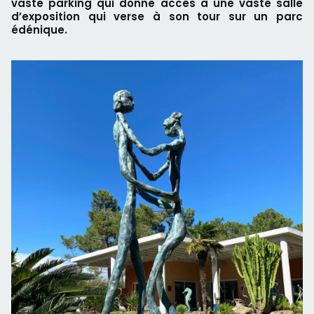
vaste parking qui donne accès à une vaste salle
d’exposition qui verse à son tour sur un parc
édénique.