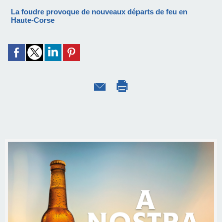
La foudre provoque de nouveaux départs de feu en
Haute-Corse