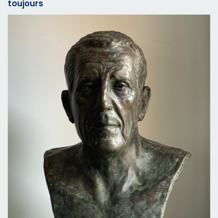
toujours