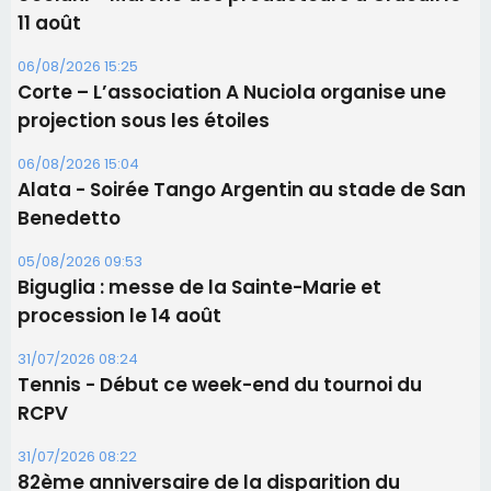
11 août
06/08/2026 15:25
Corte – L’association A Nuciola organise une
projection sous les étoiles
06/08/2026 15:04
Alata - Soirée Tango Argentin au stade de San
Benedetto
05/08/2026 09:53
Biguglia : messe de la Sainte-Marie et
procession le 14 août
31/07/2026 08:24
Tennis - Début ce week-end du tournoi du
RCPV
31/07/2026 08:22
82ème anniversaire de la disparition du