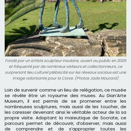
Fondé par un artiste sculpteur insulaire, ouvert au public en 2009
et fréquenté par de nombreux visiteurs et collectionneurs, ce
surprenant lieu culturel plébiscité sur les réseaux sociaux est une
image valorisante pour la Corse. (Photos Jade Mourard)
Loin de survenir comme un lieu de relégation, ce musée
se révèle être un royaume des muses. Au Dian’Arte
Museum, il est permis de se promener entre les
nombreuses sculptures, mais aussi de les toucher, de
les caresser devenant ainsi le véritable acteur de la sa
propre visite. Adoptant la maïeutique de Socrate, ce
parcours permet de découvrir, d’observer, mais aussi
de comprendre et de s’approprier toutes les