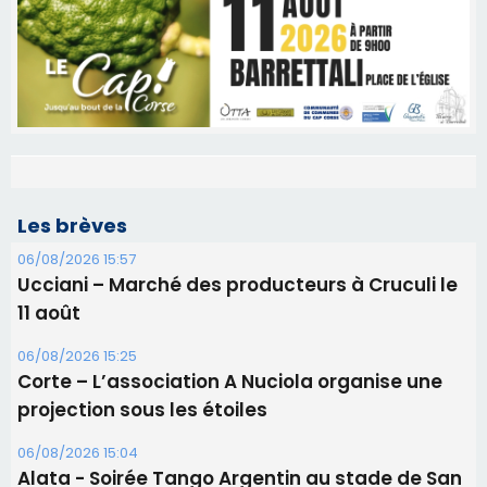
Les brèves