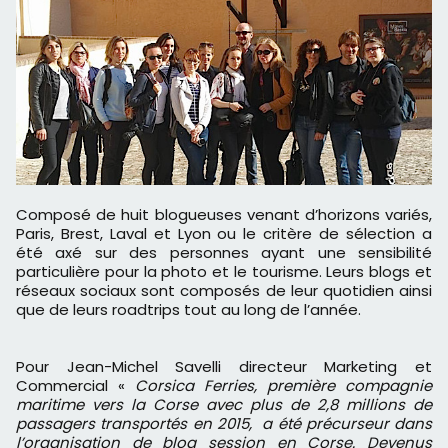
Composé de huit blogueuses venant d’horizons variés,
Paris, Brest, Laval et Lyon ou le critère de sélection a
été axé sur des personnes ayant une sensibilité
particulière pour la photo et le tourisme. Leurs blogs et
réseaux sociaux sont composés de leur quotidien ainsi
que de leurs roadtrips tout au long de l’année.
Pour Jean-Michel Savelli directeur Marketing et
Commercial «
Corsica Ferries, première compagnie
maritime vers la Corse avec plus de 2,8 millions de
passagers transportés en 2015, a été précurseur dans
l’organisation de blog session en Corse. Devenus