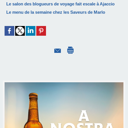
Le salon des blogueurs de voyage fait escale à Ajaccio
Le menu de la semaine chez les Saveurs de Marlo