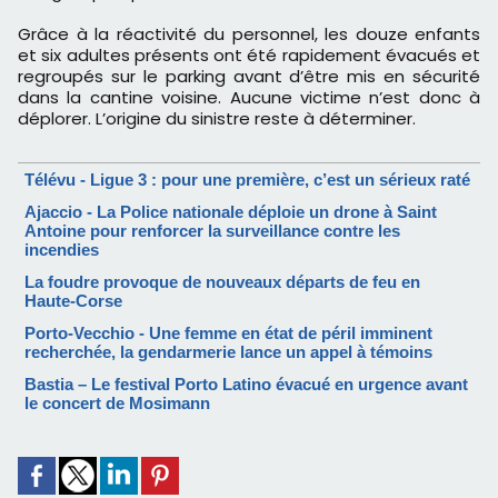
Grâce à la réactivité du personnel, les douze enfants
et six adultes présents ont été rapidement évacués et
regroupés sur le parking avant d’être mis en sécurité
dans la cantine voisine. Aucune victime n’est donc à
déplorer. L’origine du sinistre reste à déterminer.
Télévu - Ligue 3 : pour une première, c’est un sérieux raté
Ajaccio - La Police nationale déploie un drone à Saint
Antoine pour renforcer la surveillance contre les
incendies
La foudre provoque de nouveaux départs de feu en
Haute-Corse
Porto-Vecchio - Une femme en état de péril imminent
recherchée, la gendarmerie lance un appel à témoins
Bastia – Le festival Porto Latino évacué en urgence avant
le concert de Mosimann