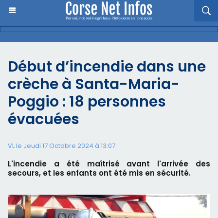
Début d’incendie dans une
crèche à Santa-Maria-
Poggio : 18 personnes
évacuées
VL le Jeudi 17 Octobre 2024 à 13:07
L'incendie a été maîtrisé avant l'arrivée des
secours, et les enfants ont été mis en sécurité.