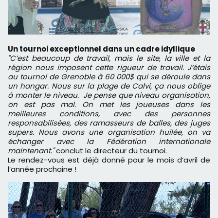
Un tournoi exceptionnel dans un cadre idyllique
"C’est beaucoup de travail, mais le site, la ville et la
région nous imposent cette rigueur de travail. J’étais
au tournoi de Grenoble à 60 000$ qui se déroule dans
un hangar. Nous sur la plage de Calvi, ça nous oblige
à monter le niveau. Je pense que niveau organisation,
on est pas mal. On met les joueuses dans les
meilleures conditions, avec des personnes
responsabilisées, des ramasseurs de balles, des juges
supers. Nous avons une organisation huilée, on va
échanger avec la Fédération internationale
maintenant."
conclut le directeur du tournoi.
Le rendez-vous est déjà donné pour le mois d’avril de
l’année prochaine !