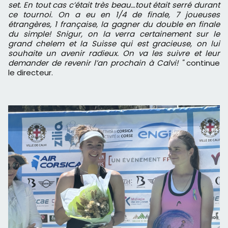
set. En tout cas c’était très beau…tout était serré durant
ce tournoi. On a eu en 1/4 de finale, 7 joueuses
étrangères, 1 française, la gagner du double en finale
du simple! Snigur, on la verra certainement sur le
grand chelem et la Suisse qui est gracieuse, on lui
souhaite un avenir radieux. On va les suivre et leur
demander de revenir l’an prochain à Calvi! "
continue
le directeur.