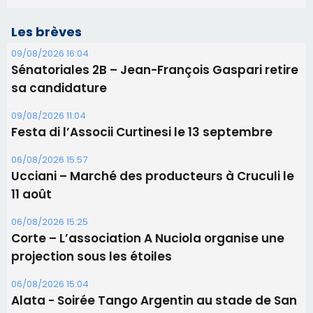
Les brèves
09/08/2026 16:04
Sénatoriales 2B – Jean-François Gaspari retire
sa candidature
09/08/2026 11:04
Festa di l’Associi Curtinesi le 13 septembre