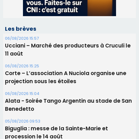
Les brèves
06/08/2026 15:57
Ucciani – Marché des producteurs à Cruculi le
11 août
06/08/2026 15:25
Corte – L’association A Nuciola organise une
projection sous les étoiles
06/08/2026 15:04
Alata - Soirée Tango Argentin au stade de San
Benedetto
05/08/2026 09:53
Biguglia : messe de la Sainte-Marie et
procession le 14 août