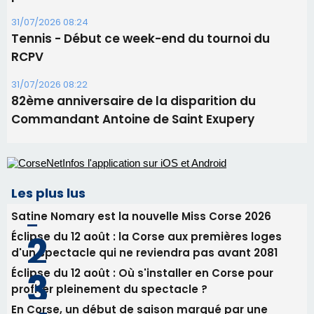
31/07/2026 08:24
Tennis - Début ce week-end du tournoi du
RCPV
31/07/2026 08:22
82ème anniversaire de la disparition du
Commandant Antoine de Saint Exupery
Les plus lus
Satine Nomary est la nouvelle Miss Corse 2026
Éclipse du 12 août : la Corse aux premières loges
d'un spectacle qui ne reviendra pas avant 2081
Éclipse du 12 août : Où s'installer en Corse pour
profiter pleinement du spectacle ?
En Corse, un début de saison marqué par une