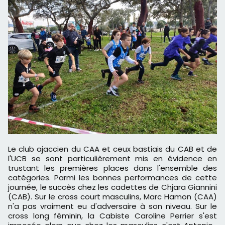
Le club ajaccien du CAA et ceux bastiais du CAB et de
l'UCB se sont particulièrement mis en évidence en
trustant les premières places dans l'ensemble des
catégories. Parmi les bonnes performances de cette
journée, le succès chez les cadettes de Chjara Giannini
(CAB). Sur le cross court masculins, Marc Hamon (CAA)
n'a pas vraiment eu d'adversaire à son niveau. Sur le
cross long féminin, la Cabiste Caroline Perrier s'est