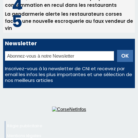
consommation en recul dans les restaurants
La gendarmerie alerte les restaurateurs corses
face à une nouvelle escroquerie au faux vendeur de
vin
Newsletter
Inscrivez-vous à la newsletter de CNI et recevez par
email les infos les plus importantes et une sélection de
nos meilleurs articles
Régie publicitaire
Mentions légales