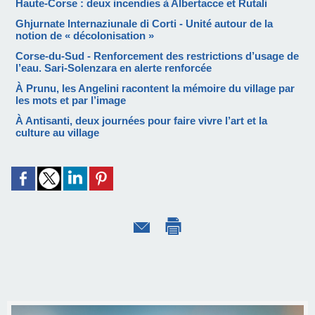
Haute-Corse : deux incendies à Albertacce et Rutali
Ghjurnate Internaziunale di Corti - Unité autour de la
notion de « décolonisation »
Corse-du-Sud - Renforcement des restrictions d’usage de
l’eau. Sari-Solenzara en alerte renforcée
À Prunu, les Angelini racontent la mémoire du village par
les mots et par l’image
À Antisanti, deux journées pour faire vivre l’art et la
culture au village