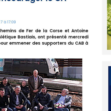
7 à 17:09
Chemins de Fer de la Corse et Antoine
létique Bastiais, ont présenté mercredi
 pour emmener des supporters du CAB à