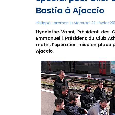
Bastia à Ajaccio
Philippe Jammes le Mercredi 22 Février 201
Hyacinthe Vanni, Président des 
Emmanuelli, Président du Club Ath
matin, l’opération mise en place
Ajaccio.