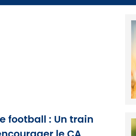
football : Un train
 encourager le CA