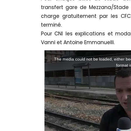
transfert gare de Mezzana/Stade
charge gratuitement par les CFC
terminé.
Pour CNI les explications et moda
Vanni et Antoine Emmanuelli.