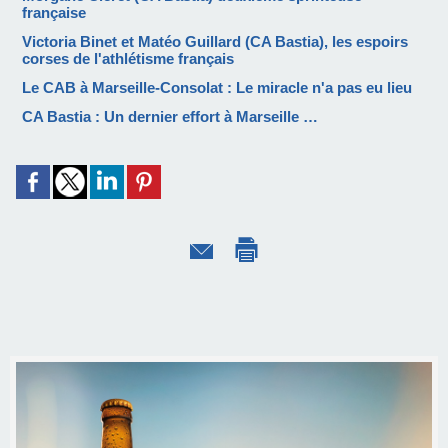
française
Victoria Binet et Matéo Guillard (CA Bastia), les espoirs
corses de l'athlétisme français
Le CAB à Marseille-Consolat : Le miracle n'a pas eu lieu
CA Bastia : Un dernier effort à Marseille …