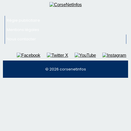
© 2026 corsenetinfos