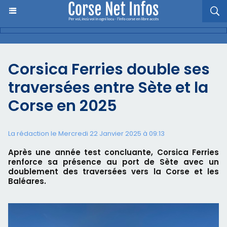
Corsica Ferries double ses
traversées entre Sète et la
Corse en 2025
La rédaction le Mercredi 22 Janvier 2025 à 09:13
Après une année test concluante, Corsica Ferries
renforce sa présence au port de Sète avec un
doublement des traversées vers la Corse et les
Baléares.