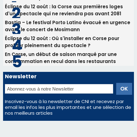
Newsletter
Inscrivez-vous à la newsletter de CNI et recevez par
email les infos les plus importantes et une sélection de
nos meilleurs articles
Régie publicitaire
Mentions légales
Nous contacter