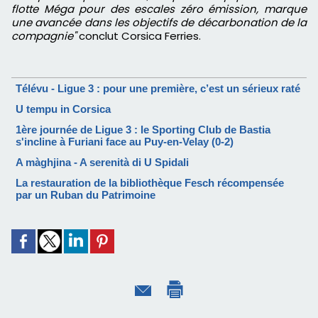
flotte Méga pour des escales zéro émission, marque
une avancée dans les objectifs de décarbonation de la
compagnie"
conclut Corsica Ferries.
Télévu - Ligue 3 : pour une première, c’est un sérieux raté
U tempu in Corsica
1ère journée de Ligue 3 : le Sporting Club de Bastia
s'incline à Furiani face au Puy-en-Velay (0-2)
A màghjina - A serenità di U Spidali
La restauration de la bibliothèque Fesch récompensée
par un Ruban du Patrimoine