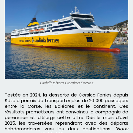
Crédit photo Corsica Ferries
Testée en 2024, la desserte de Corsica Ferries depuis
Sète a permis de transporter plus de 20 000 passagers
entre la Corse, les Baléares et le continent. Ces
résultats prometteurs ont convaincu la compagnie de
pérenniser et d'élargir cette offre. Dès le mois d’avril
2025, les traversées reprendront avec des départs
hebdomadaires vers les deux destinations.
"Nous