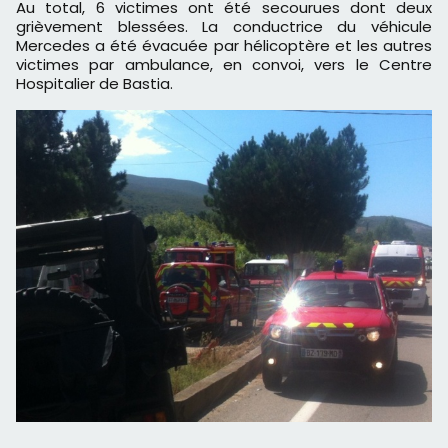
Au total, 6 victimes ont été secourues dont deux
grièvement blessées. La conductrice du véhicule
Mercedes a été évacuée par hélicoptère et les autres
victimes par ambulance, en convoi, vers le Centre
Hospitalier de Bastia.