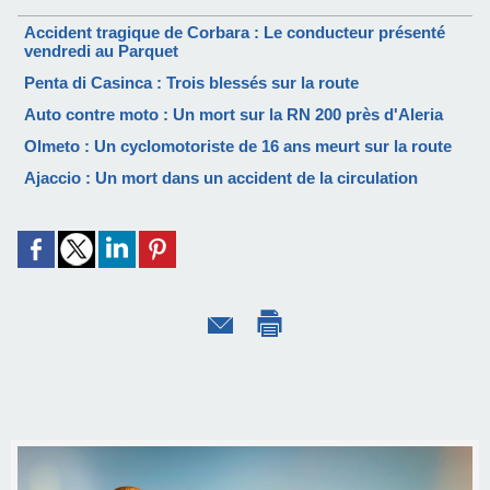
Accident tragique de Corbara : Le conducteur présenté
vendredi au Parquet
Penta di Casinca : Trois blessés sur la route
Auto contre moto : Un mort sur la RN 200 près d'Aleria
Olmeto : Un cyclomotoriste de 16 ans meurt sur la route
Ajaccio : Un mort dans un accident de la circulation