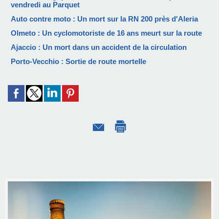
vendredi au Parquet
Auto contre moto : Un mort sur la RN 200 près d'Aleria
Olmeto : Un cyclomotoriste de 16 ans meurt sur la route
Ajaccio : Un mort dans un accident de la circulation
Porto-Vecchio : Sortie de route mortelle