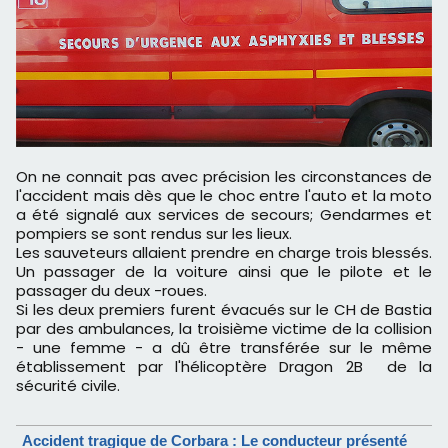
On ne connait pas avec précision les circonstances de
l'accident mais dès que le choc entre l'auto et la moto
a été signalé aux services de secours; Gendarmes et
pompiers se sont rendus sur les lieux.
Les sauveteurs allaient prendre en charge trois blessés.
Un passager de la voiture ainsi que le pilote et le
passager du deux -roues.
Si les deux premiers furent évacués sur le CH de Bastia
par des ambulances, la troisième victime de la collision
- une femme - a dû être transférée sur le même
établissement par l'hélicoptère Dragon 2B de la
sécurité civile.
Accident tragique de Corbara : Le conducteur présenté