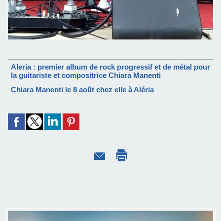
Aleria : premier album de rock progressif et de métal pour
la guitariste et compositrice Chiara Manenti
Chiara Manenti le 8 août chez elle à Aléria