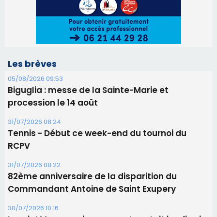
Les brèves
05/08/2026 09:53
Biguglia : messe de la Sainte-Marie et
procession le 14 août
31/07/2026 08:24
Tennis - Début ce week-end du tournoi du
RCPV
31/07/2026 08:22
82ème anniversaire de la disparition du
Commandant Antoine de Saint Exupery
30/07/2026 10:16