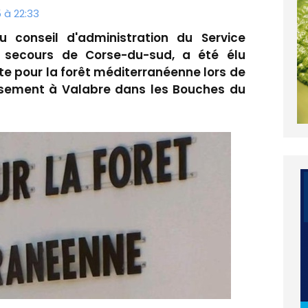
 à 22:33
u conseil d'administration du Service
 secours de Corse-du-sud, a été élu
te pour la forêt méditerranéenne lors de
ssement à Valabre dans les Bouches du