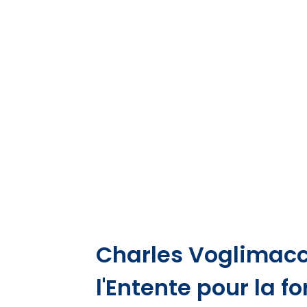
Charles Voglimacci
l'Entente pour la 