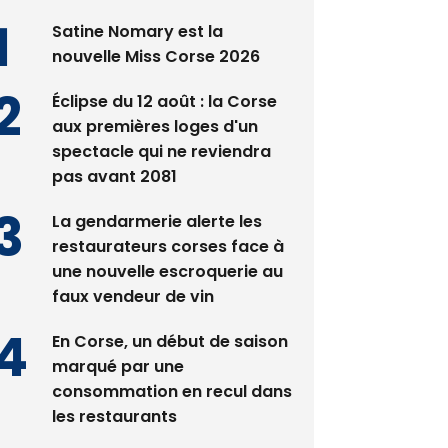
Satine Nomary est la
nouvelle Miss Corse 2026
Éclipse du 12 août : la Corse
aux premières loges d'un
spectacle qui ne reviendra
pas avant 2081
La gendarmerie alerte les
restaurateurs corses face à
une nouvelle escroquerie au
faux vendeur de vin
En Corse, un début de saison
marqué par une
consommation en recul dans
les restaurants