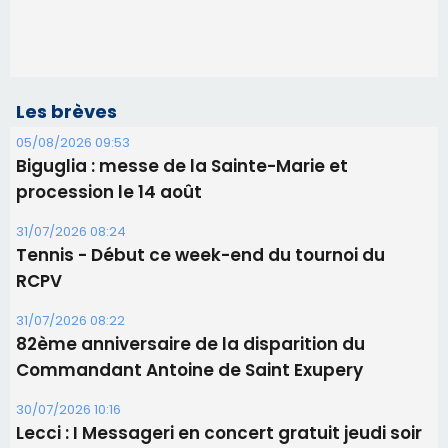
Les brèves
05/08/2026 09:53
Biguglia : messe de la Sainte-Marie et
procession le 14 août
31/07/2026 08:24
Tennis - Début ce week-end du tournoi du
RCPV
31/07/2026 08:22
82ème anniversaire de la disparition du
Commandant Antoine de Saint Exupery
30/07/2026 10:16
Lecci : I Messageri en concert gratuit jeudi soir