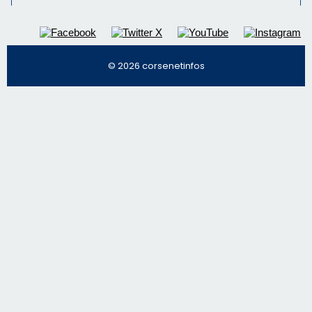
© 2026 corsenetinfos