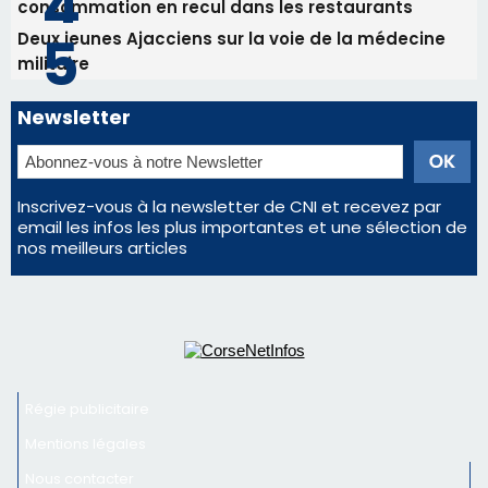
consommation en recul dans les restaurants
Deux jeunes Ajacciens sur la voie de la médecine
militaire
Newsletter
Inscrivez-vous à la newsletter de CNI et recevez par
email les infos les plus importantes et une sélection de
nos meilleurs articles
Régie publicitaire
Mentions légales
Nous contacter