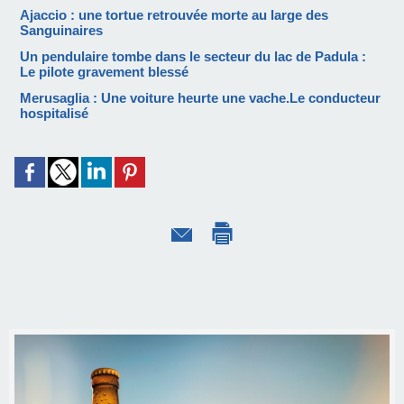
Ajaccio : une tortue retrouvée morte au large des
Sanguinaires
Un pendulaire tombe dans le secteur du lac de Padula :
Le pilote gravement blessé
Merusaglia : Une voiture heurte une vache.Le conducteur
hospitalisé