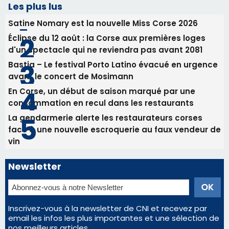
consommation en recul dans les restaurants
La gendarmerie alerte les restaurateurs corses
face à une nouvelle escroquerie au faux vendeur de
vin
Newsletter
Inscrivez-vous à la newsletter de CNI et recevez par
email les infos les plus importantes et une sélection de
nos meilleurs articles
Régie publicitaire
Mentions légales