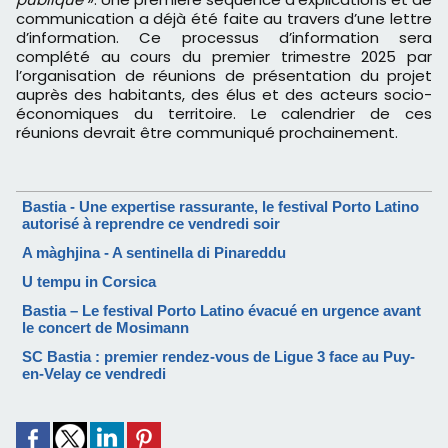
communication a déjà été faite au travers d’une lettre
d’information. Ce processus d’information sera
complété au cours du premier trimestre 2025 par
l’organisation de réunions de présentation du projet
auprès des habitants, des élus et des acteurs socio-
économiques du territoire. Le calendrier de ces
réunions devrait être communiqué prochainement.
Bastia - Une expertise rassurante, le festival Porto Latino
autorisé à reprendre ce vendredi soir
A màghjina - A sentinella di Pinareddu
U tempu in Corsica
Bastia – Le festival Porto Latino évacué en urgence avant
le concert de Mosimann
SC Bastia : premier rendez-vous de Ligue 3 face au Puy-
en-Velay ce vendredi