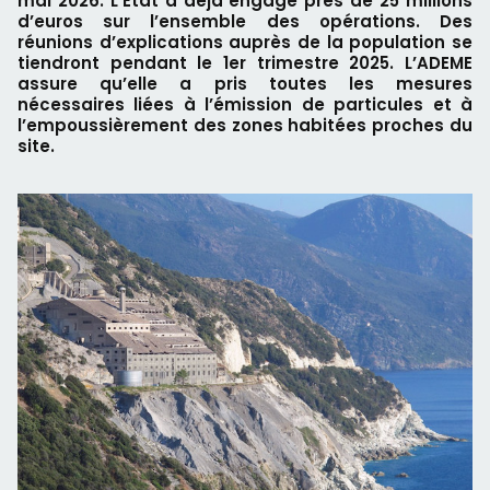
mai 2026. L’Etat a déjà engagé près de 25 millions
d’euros sur l’ensemble des opérations. Des
réunions d’explications auprès de la population se
tiendront pendant le 1er trimestre 2025. L’ADEME
assure qu’elle a pris toutes les mesures
nécessaires liées à l’émission de particules et à
l’empoussièrement des zones habitées proches du
site.