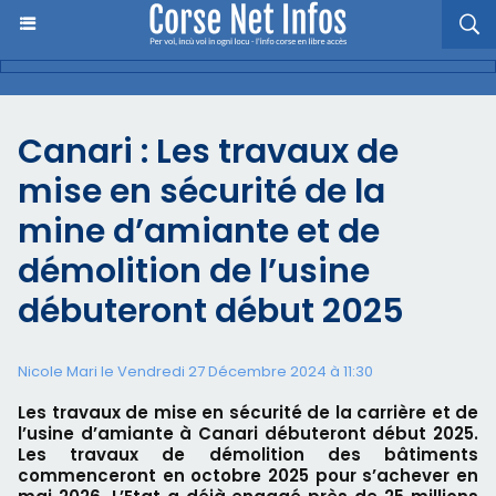
Canari : Les travaux de
mise en sécurité de la
mine d’amiante et de
démolition de l’usine
débuteront début 2025
Nicole Mari le Vendredi 27 Décembre 2024 à 11:30
Les travaux de mise en sécurité de la carrière et de
l’usine d’amiante à Canari débuteront début 2025.
Les travaux de démolition des bâtiments
commenceront en octobre 2025 pour s’achever en