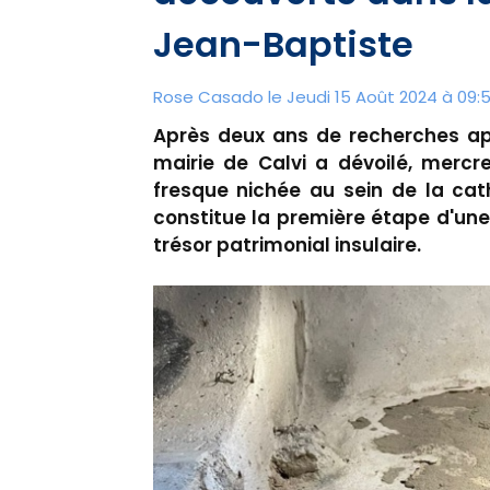
Jean-Baptiste
Rose Casado le Jeudi 15 Août 2024 à 09:
Après deux ans de recherches app
mairie de Calvi a dévoilé, mercr
fresque nichée au sein de la cat
constitue la première étape d'un
trésor patrimonial insulaire.