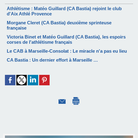
Athlétisme : Matéo Guillard (CA Bastia) rejoint le club
d'Aix Athlé Provence
Morgane Cleret (CA Bastia) deuxième sprinteuse
française
Victoria Binet et Matéo Guillard (CA Bastia), les espoirs
corses de l'athlétisme français
Le CAB à Marseille-Consolat : Le miracle n'a pas eu lieu
CA Bastia : Un dernier effort à Marseille …