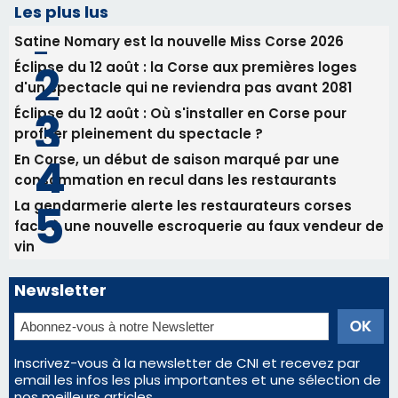
Les plus lus
Satine Nomary est la nouvelle Miss Corse 2026
Éclipse du 12 août : la Corse aux premières loges
d'un spectacle qui ne reviendra pas avant 2081
Éclipse du 12 août : Où s'installer en Corse pour
profiter pleinement du spectacle ?
En Corse, un début de saison marqué par une
consommation en recul dans les restaurants
La gendarmerie alerte les restaurateurs corses
face à une nouvelle escroquerie au faux vendeur de
vin
Newsletter
Inscrivez-vous à la newsletter de CNI et recevez par
email les infos les plus importantes et une sélection de
nos meilleurs articles