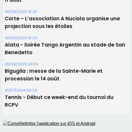
11 août
06/08/2026 15:25
Corte – L’association A Nuciola organise une
projection sous les étoiles
06/08/2026 15:04
Alata - Soirée Tango Argentin au stade de San
Benedetto
05/08/2026 09:53
Biguglia : messe de la Sainte-Marie et
procession le 14 août
31/07/2026 08:24
Tennis - Début ce week-end du tournoi du
RCPV